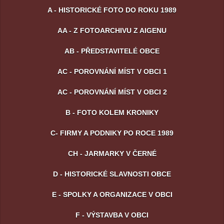
A - HISTORICKÉ FOTO DO ROKU 1989
AA - Z FOTOARCHIVU Z AIGENU
AB - PŘEDSTAVITELÉ OBCE
AC - POROVNÁNÍ MÍST V OBCI 1
AC - POROVNÁNÍ MÍST V OBCI 2
B - FOTO KOLEM KRONIKY
C- FIRMY A PODNIKY PO ROCE 1989
CH - JARMARKY V ČERNÉ
D - HISTORICKÉ SLAVNOSTI OBCE
E - SPOLKY A ORGANIZACE V OBCI
F - VÝSTAVBA V OBCI