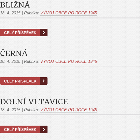
BLIŽNÁ
18. 4. 2015
|
Rubrika:
VÝVOJ OBCE PO ROCE 1945
CELÝ PŘÍSPĚVEK
ČERNÁ
18. 4. 2015
|
Rubrika:
VÝVOJ OBCE PO ROCE 1945
CELÝ PŘÍSPĚVEK
DOLNÍ VLTAVICE
18. 4. 2015
|
Rubrika:
VÝVOJ OBCE PO ROCE 1945
CELÝ PŘÍSPĚVEK