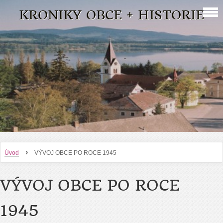
KRONIKY OBCE + HISTORIE
›
Úvod
VÝVOJ OBCE PO ROCE 1945
VÝVOJ OBCE PO ROCE
1945