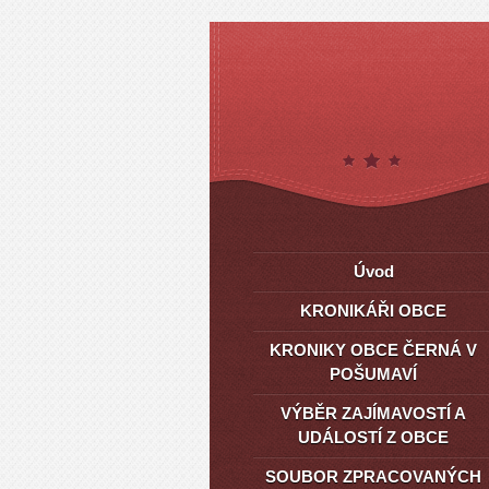
Úvod
KRONIKÁŘI OBCE
KRONIKY OBCE ČERNÁ V
POŠUMAVÍ
VÝBĚR ZAJÍMAVOSTÍ A
UDÁLOSTÍ Z OBCE
SOUBOR ZPRACOVANÝCH