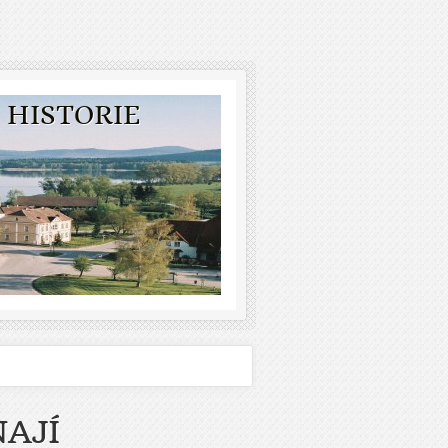
 HISTORIE
AJÍ