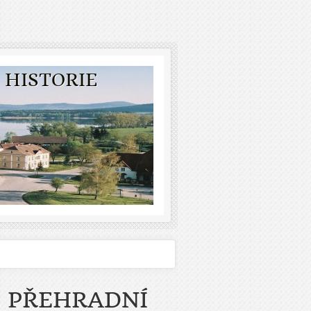
 HISTORIE
É PŘEHRADNÍ