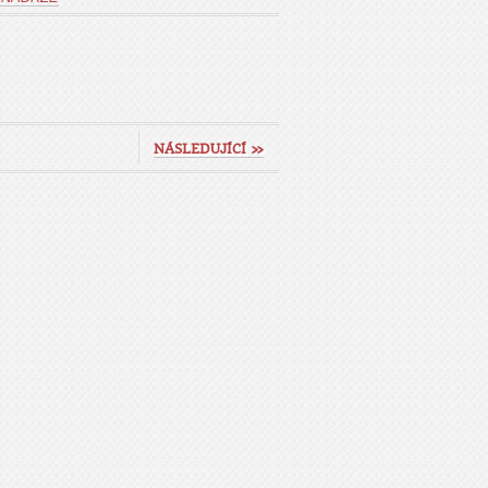
NÁSLEDUJÍCÍ »