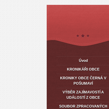
Úvod
KRONIKÁŘI OBCE
KRONIKY OBCE ČERNÁ V
POŠUMAVÍ
VÝBĚR ZAJÍMAVOSTÍ A
UDÁLOSTÍ Z OBCE
SOUBOR ZPRACOVANÝCH