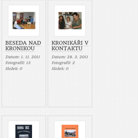
BESEDA NAD
KRONIKÁŘI V
KRONIKOU
KONTAKTU
Datum:
1. 11. 2011
Datum:
28. 3. 2011
Fotografií:
13
Fotografií:
2
Složek:
0
Složek:
0