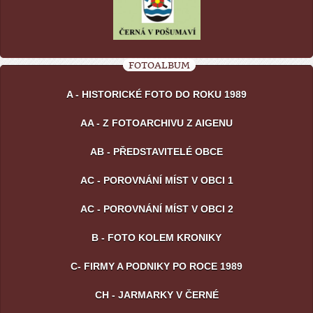
FOTOALBUM
A - HISTORICKÉ FOTO DO ROKU 1989
AA - Z FOTOARCHIVU Z AIGENU
AB - PŘEDSTAVITELÉ OBCE
AC - POROVNÁNÍ MÍST V OBCI 1
AC - POROVNÁNÍ MÍST V OBCI 2
B - FOTO KOLEM KRONIKY
C- FIRMY A PODNIKY PO ROCE 1989
CH - JARMARKY V ČERNÉ