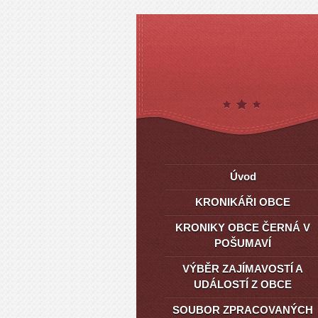
Úvod
KRONIKÁŘI OBCE
KRONIKY OBCE ČERNÁ V
POŠUMAVÍ
VÝBĚR ZAJÍMAVOSTÍ A
UDÁLOSTÍ Z OBCE
SOUBOR ZPRACOVANÝCH