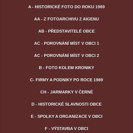
A - HISTORICKÉ FOTO DO ROKU 1989
AA - Z FOTOARCHIVU Z AIGENU
AB - PŘEDSTAVITELÉ OBCE
AC - POROVNÁNÍ MÍST V OBCI 1
AC - POROVNÁNÍ MÍST V OBCI 2
B - FOTO KOLEM KRONIKY
C- FIRMY A PODNIKY PO ROCE 1989
CH - JARMARKY V ČERNÉ
D - HISTORICKÉ SLAVNOSTI OBCE
E - SPOLKY A ORGANIZACE V OBCI
F - VÝSTAVBA V OBCI