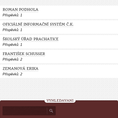
ROMAN PODHOLA
Příspěvků:
1
OFICIÁLNÍ INFORMAČNÍ SYSTÉM Č.K.
Příspěvků:
1
ŠKOLSKÝ ÚŘAD PRACHATICE
Příspěvků:
1
FRANTIŠEK SCHUSSER
Příspěvků:
2
ZEMANOVÁ ERIKA
Příspěvků:
2
VYHLEDÁVÁNÍ