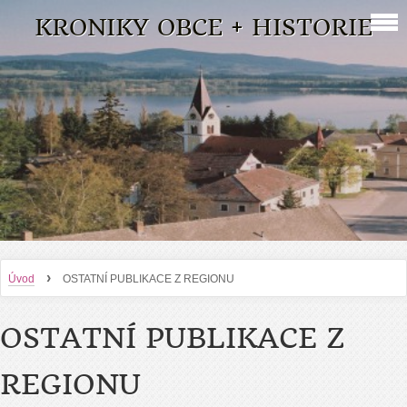
KRONIKY OBCE + HISTORIE
›
Úvod
OSTATNÍ PUBLIKACE Z REGIONU
OSTATNÍ PUBLIKACE Z
REGIONU