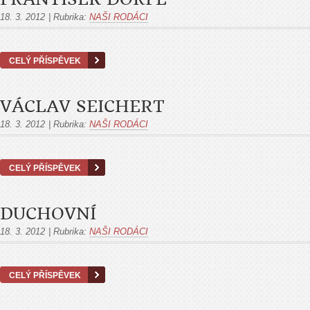
18. 3. 2012
|
Rubrika:
NAŠI RODÁCI
CELÝ PŘÍSPĚVEK
VÁCLAV SEICHERT
18. 3. 2012
|
Rubrika:
NAŠI RODÁCI
CELÝ PŘÍSPĚVEK
DUCHOVNÍ
18. 3. 2012
|
Rubrika:
NAŠI RODÁCI
CELÝ PŘÍSPĚVEK