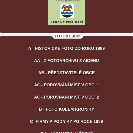
FOTOALBUM
A - HISTORICKÉ FOTO DO ROKU 1989
AA - Z FOTOARCHIVU Z AIGENU
AB - PŘEDSTAVITELÉ OBCE
AC - POROVNÁNÍ MÍST V OBCI 1
AC - POROVNÁNÍ MÍST V OBCI 2
B - FOTO KOLEM KRONIKY
C- FIRMY A PODNIKY PO ROCE 1989