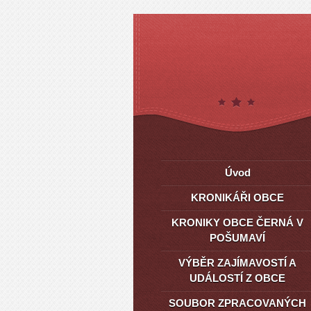
Úvod
KRONIKÁŘI OBCE
KRONIKY OBCE ČERNÁ V
POŠUMAVÍ
VÝBĚR ZAJÍMAVOSTÍ A
UDÁLOSTÍ Z OBCE
SOUBOR ZPRACOVANÝCH