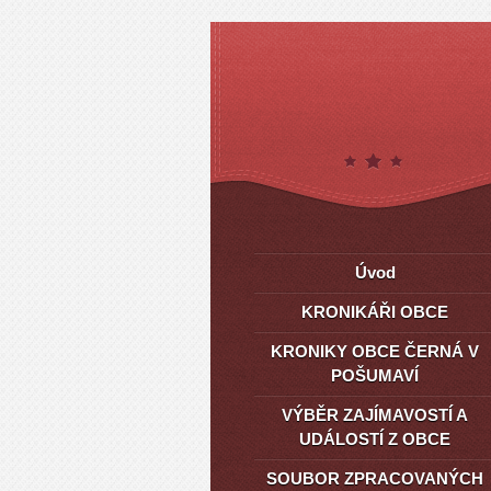
Úvod
KRONIKÁŘI OBCE
KRONIKY OBCE ČERNÁ V
POŠUMAVÍ
VÝBĚR ZAJÍMAVOSTÍ A
UDÁLOSTÍ Z OBCE
SOUBOR ZPRACOVANÝCH