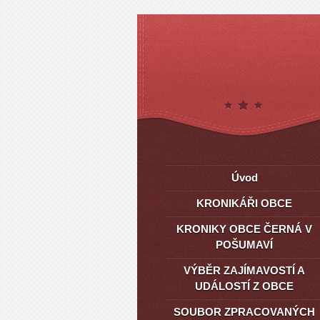
Úvod
KRONIKÁŘI OBCE
KRONIKY OBCE ČERNÁ V
POŠUMAVÍ
VÝBĚR ZAJÍMAVOSTÍ A
UDÁLOSTÍ Z OBCE
SOUBOR ZPRACOVANÝCH