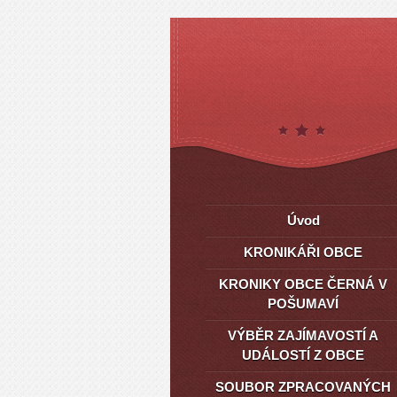
Úvod
KRONIKÁŘI OBCE
KRONIKY OBCE ČERNÁ V
POŠUMAVÍ
VÝBĚR ZAJÍMAVOSTÍ A
UDÁLOSTÍ Z OBCE
SOUBOR ZPRACOVANÝCH