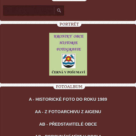
PORTRÉT
FOTOALBUM
A - HISTORICKÉ FOTO DO ROKU 1989
AA - Z FOTOARCHIVU Z AIGENU
AB - PŘEDSTAVITELÉ OBCE