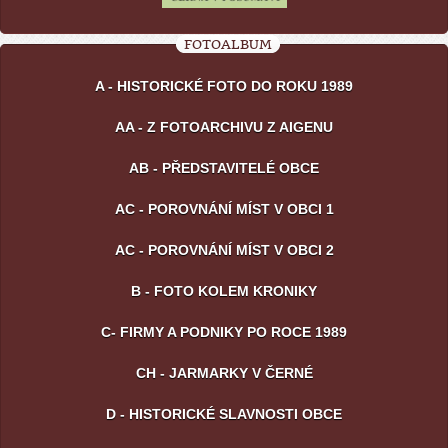
FOTOALBUM
A - HISTORICKÉ FOTO DO ROKU 1989
AA - Z FOTOARCHIVU Z AIGENU
AB - PŘEDSTAVITELÉ OBCE
AC - POROVNÁNÍ MÍST V OBCI 1
AC - POROVNÁNÍ MÍST V OBCI 2
B - FOTO KOLEM KRONIKY
C- FIRMY A PODNIKY PO ROCE 1989
CH - JARMARKY V ČERNÉ
D - HISTORICKÉ SLAVNOSTI OBCE