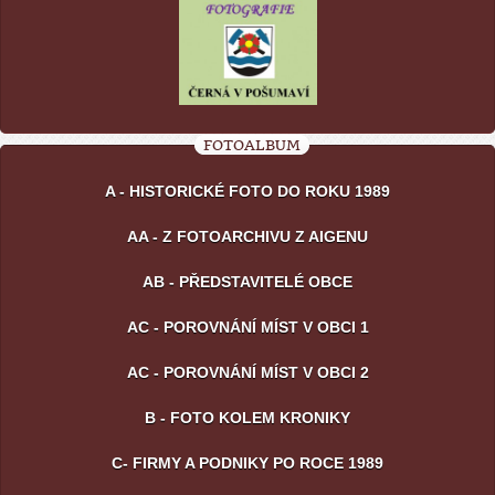
FOTOALBUM
A - HISTORICKÉ FOTO DO ROKU 1989
AA - Z FOTOARCHIVU Z AIGENU
AB - PŘEDSTAVITELÉ OBCE
AC - POROVNÁNÍ MÍST V OBCI 1
AC - POROVNÁNÍ MÍST V OBCI 2
B - FOTO KOLEM KRONIKY
C- FIRMY A PODNIKY PO ROCE 1989