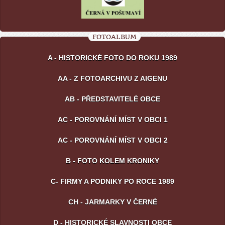
FOTOALBUM
A - HISTORICKÉ FOTO DO ROKU 1989
AA - Z FOTOARCHIVU Z AIGENU
AB - PŘEDSTAVITELÉ OBCE
AC - POROVNÁNÍ MÍST V OBCI 1
AC - POROVNÁNÍ MÍST V OBCI 2
B - FOTO KOLEM KRONIKY
C- FIRMY A PODNIKY PO ROCE 1989
CH - JARMARKY V ČERNÉ
D - HISTORICKÉ SLAVNOSTI OBCE