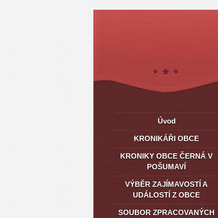
Úvod
KRONIKÁŘI OBCE
KRONIKY OBCE ČERNÁ V
POŠUMAVÍ
VÝBĚR ZAJÍMAVOSTÍ A
UDÁLOSTÍ Z OBCE
SOUBOR ZPRACOVANÝCH