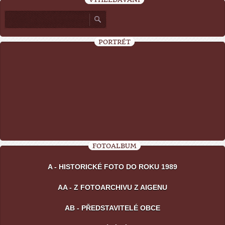
PORTRÉT
FOTOALBUM
A - HISTORICKÉ FOTO DO ROKU 1989
AA - Z FOTOARCHIVU Z AIGENU
AB - PŘEDSTAVITELÉ OBCE