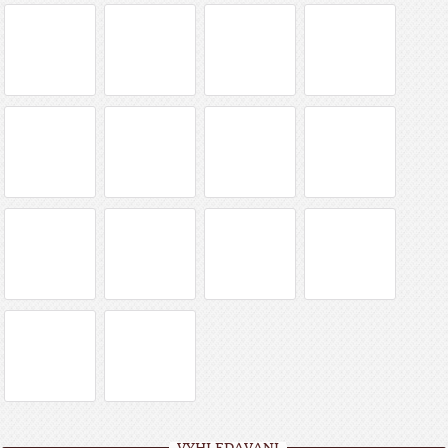
VYHLEDÁVÁNÍ