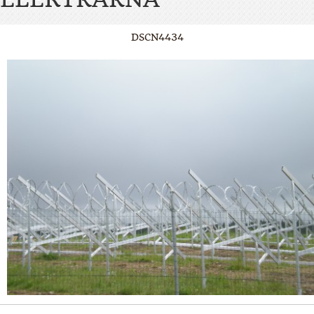
DSCN4434