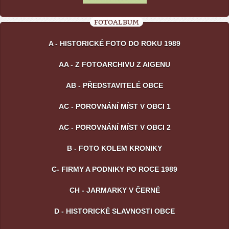
FOTOALBUM
A - HISTORICKÉ FOTO DO ROKU 1989
AA - Z FOTOARCHIVU Z AIGENU
AB - PŘEDSTAVITELÉ OBCE
AC - POROVNÁNÍ MÍST V OBCI 1
AC - POROVNÁNÍ MÍST V OBCI 2
B - FOTO KOLEM KRONIKY
C- FIRMY A PODNIKY PO ROCE 1989
CH - JARMARKY V ČERNÉ
D - HISTORICKÉ SLAVNOSTI OBCE