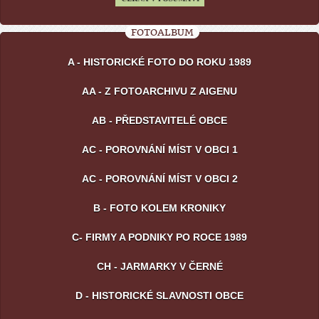
FOTOALBUM
A - HISTORICKÉ FOTO DO ROKU 1989
AA - Z FOTOARCHIVU Z AIGENU
AB - PŘEDSTAVITELÉ OBCE
AC - POROVNÁNÍ MÍST V OBCI 1
AC - POROVNÁNÍ MÍST V OBCI 2
B - FOTO KOLEM KRONIKY
C- FIRMY A PODNIKY PO ROCE 1989
CH - JARMARKY V ČERNÉ
D - HISTORICKÉ SLAVNOSTI OBCE