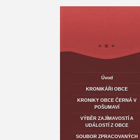
Úvod
KRONIKÁŘI OBCE
KRONIKY OBCE ČERNÁ V
POŠUMAVÍ
VÝBĚR ZAJÍMAVOSTÍ A
UDÁLOSTÍ Z OBCE
SOUBOR ZPRACOVANÝCH