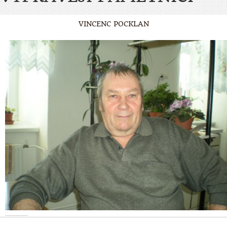
VINCENC POCKLAN