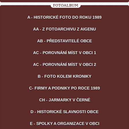
FOTOALBUM
A - HISTORICKÉ FOTO DO ROKU 1989
AA - Z FOTOARCHIVU Z AIGENU
AB - PŘEDSTAVITELÉ OBCE
AC - POROVNÁNÍ MÍST V OBCI 1
AC - POROVNÁNÍ MÍST V OBCI 2
B - FOTO KOLEM KRONIKY
C- FIRMY A PODNIKY PO ROCE 1989
CH - JARMARKY V ČERNÉ
D - HISTORICKÉ SLAVNOSTI OBCE
E - SPOLKY A ORGANIZACE V OBCI