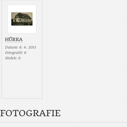
HŮRKA
Datum:
6. 4. 2011
Fotografií:
6
Složek:
0
FOTOGRAFIE