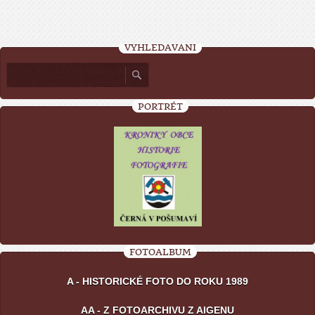
VYHLEDÁVÁNÍ
PORTRÉT
FOTOALBUM
A - HISTORICKÉ FOTO DO ROKU 1989
AA - Z FOTOARCHIVU Z AIGENU