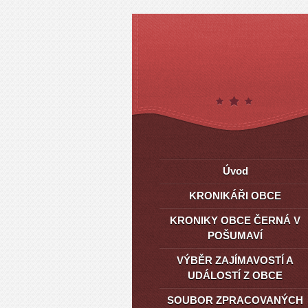
Úvod
KRONIKÁŘI OBCE
KRONIKY OBCE ČERNÁ V
POŠUMAVÍ
VÝBĚR ZAJÍMAVOSTÍ A
UDÁLOSTÍ Z OBCE
SOUBOR ZPRACOVANÝCH