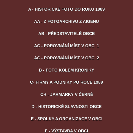
A - HISTORICKÉ FOTO DO ROKU 1989
AA - Z FOTOARCHIVU Z AIGENU
AB - PŘEDSTAVITELÉ OBCE
AC - POROVNÁNÍ MÍST V OBCI 1
AC - POROVNÁNÍ MÍST V OBCI 2
B - FOTO KOLEM KRONIKY
C- FIRMY A PODNIKY PO ROCE 1989
CH - JARMARKY V ČERNÉ
D - HISTORICKÉ SLAVNOSTI OBCE
E - SPOLKY A ORGANIZACE V OBCI
F - VÝSTAVBA V OBCI