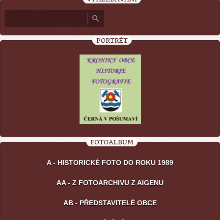
PORTRÉT
FOTOALBUM
A - HISTORICKÉ FOTO DO ROKU 1989
AA - Z FOTOARCHIVU Z AIGENU
AB - PŘEDSTAVITELÉ OBCE