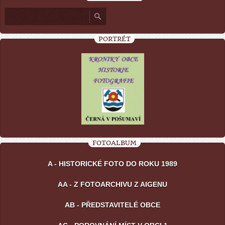
PORTRÉT
FOTOALBUM
A - HISTORICKÉ FOTO DO ROKU 1989
AA - Z FOTOARCHIVU Z AIGENU
AB - PŘEDSTAVITELÉ OBCE