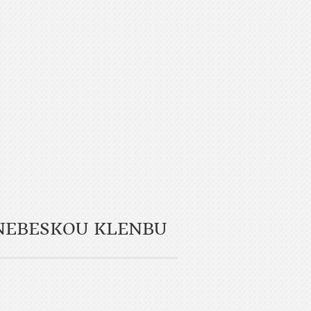
NEBESKOU KLENBU