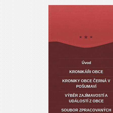
Úvod
KRONIKÁŘI OBCE
KRONIKY OBCE ČERNÁ V
POŠUMAVÍ
VÝBĚR ZAJÍMAVOSTÍ A
UDÁLOSTÍ Z OBCE
SOUBOR ZPRACOVANÝCH