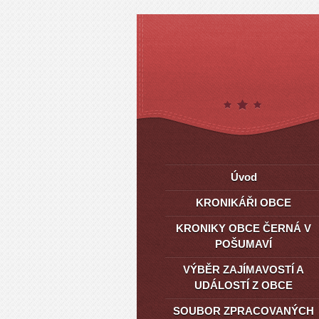
Úvod
KRONIKÁŘI OBCE
KRONIKY OBCE ČERNÁ V
POŠUMAVÍ
VÝBĚR ZAJÍMAVOSTÍ A
UDÁLOSTÍ Z OBCE
SOUBOR ZPRACOVANÝCH