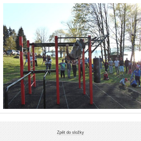
Zpět do složky